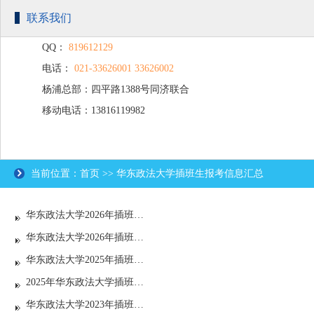
联系我们
QQ：
819612129
电话：
021-33626001 33626002
杨浦总部：四平路1388号同济联合
移动电话：13816119982
广场C楼203
当前位置：首页 >> 华东政法大学插班生报考信息汇总
华东政法大学2026年插班生考试拟录取名单公示
华东政法大学2026年插班生招生简章
华东政法大学2025年插班生考试拟录取名单公示
2025年华东政法大学插班生招生简章
华东政法大学2023年插班生报考条件通知