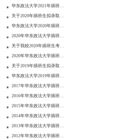
华东政法大学2021年插班生拟录取名单的公示
关于2020年插班生拟录取名单的公示
华东政法大学2020年插班生面试资格线及面试安排
2020年华东政法大学插班生考试考生须知（二）
关于我校2020年插班生考试考生初审需补充材料的通知
2020年华东政法大学插班生考试考生须知
关于2019年插班生拟录取名单的公示
华东政法大学2019年插班生面试资格线
2017年华东政法大学插班生招生章程
2016年华东政法大学插班生招生章程
2015年华东政法大学插班生招生简章
2014年华东政法大学插班生招生简章
2013年华东政法大学插班生招生简章
2012年华东政法大学插班生招生章程