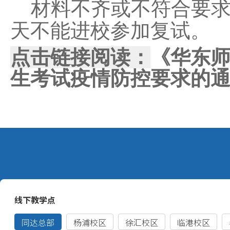
材料不齐或不符合要
天不能进校参加复试。
点击链接阅读：
《华东师
生考试疫情防控要求的
2.
进入复试的的考生从
打印复试准考证
,
并携带
复试，不参加复试者按