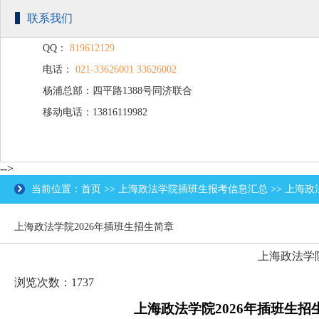
联系我们
QQ：
819612129
电话：
021-33626001 33626002
杨浦总部：四平路1388号同济联合
移动电话：13816119982
广场C楼203
-->
当前位置：首页 >> 上海政法学院插班生报考信息汇总 >> 上海政
上海政法学院2026年插班生招生简章
上海政法学院
浏览次数：1737
上海政法学院2026年插班生招