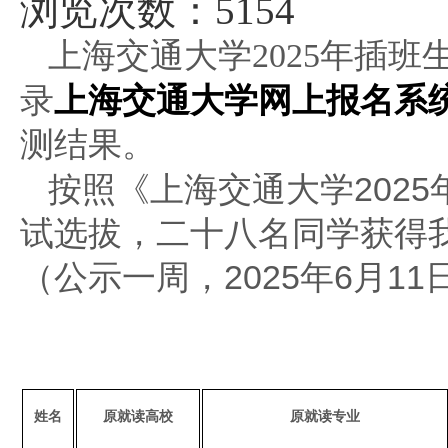
浏览次数：5154
上海交通大学2025年插
上海交通大学网上报名系
录
测结果。
按照《上海交通大学202
试选拔，二十八名同学获得
（公示一周，2025年6月1
姓名
原就读高校
原就读专业