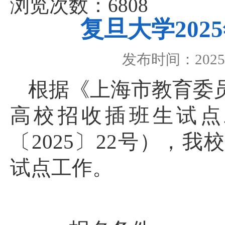
浏览次数：6808
复旦大学20
发布时间：2025-
根据《上海市教育委员
高校招收插班生试点
〔2025〕22号），我
试点工作。