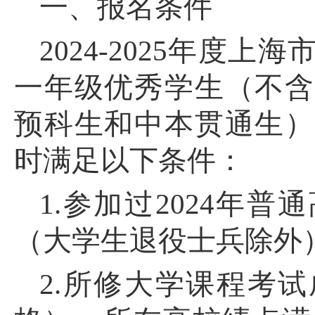
一、报名条件
2024-2025
年度上海
一年级优秀学生（不含
预科生和中本贯通生）
时满足以下条件：
1.
参加过2024年普
（大学生退役士兵除外
2.
所修大学课程考试