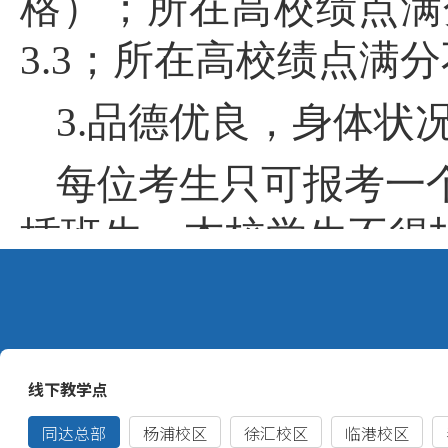
格）；所在高校绩点满
3.3；所在高校绩点满分
3.
品德优良，身体状
每位考生只可报考一
插班生。本校学生不得
二、招生计划
院系
专业
科类
计划