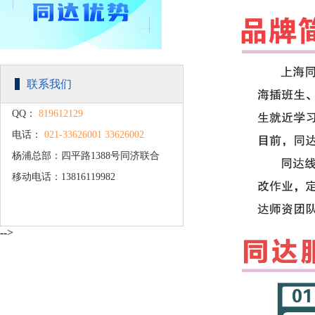
联系我们
QQ：
819612129
电话：
021-33626001 33626002
杨浦总部：四平路1388号同济联合
移动电话：13816119982
广场C楼203
-->