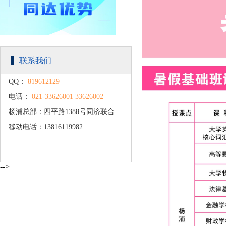
联系我们
QQ：
819612129
电话：
021-33626001 33626002
杨浦总部：四平路1388号同济联合
移动电话：13816119982
广场C楼203
-->