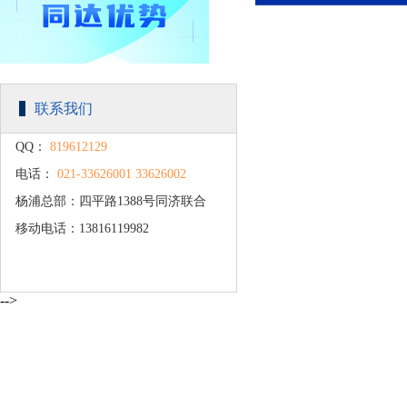
联系我们
QQ：
819612129
电话：
021-33626001 33626002
杨浦总部：四平路1388号同济联合
移动电话：13816119982
广场C楼203
-->