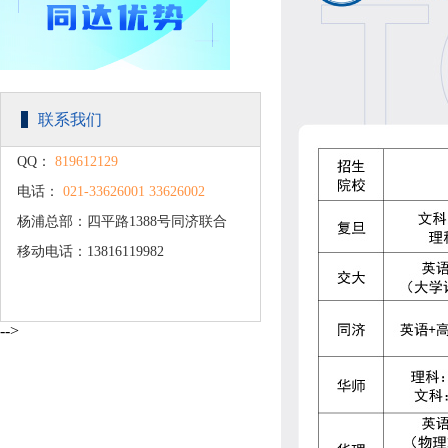
联系我们
QQ：
819612129
电话：
021-33626001 33626002
杨浦总部：四平路1388号同济联合
移动电话：13816119982
广场C楼203
-->